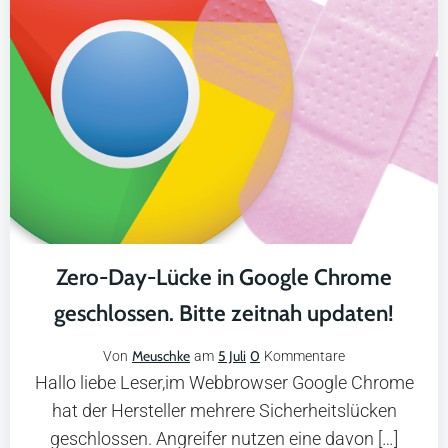
Zero-Day-Lücke in Google Chrome
geschlossen. Bitte zeitnah updaten!
Meuschke
5 Juli
0
Von
am
Kommentare
Hallo liebe Leser,im Webbrowser Google Chrome
hat der Hersteller mehrere Sicherheitslücken
geschlossen. Angreifer nutzen eine davon […]