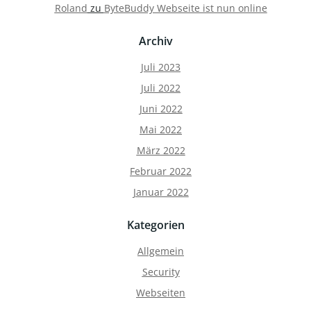
Roland
zu
ByteBuddy Webseite ist nun online
Archiv
Juli 2023
Juli 2022
Juni 2022
Mai 2022
März 2022
Februar 2022
Januar 2022
Kategorien
Allgemein
Security
Webseiten